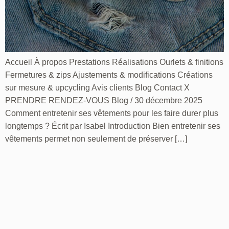
Accueil À propos Prestations Réalisations Ourlets & finitions
Fermetures & zips Ajustements & modifications Créations
sur mesure & upcycling Avis clients Blog Contact X
PRENDRE RENDEZ-VOUS Blog / 30 décembre 2025
Comment entretenir ses vêtements pour les faire durer plus
longtemps ? Écrit par Isabel Introduction Bien entretenir ses
vêtements permet non seulement de préserver […]