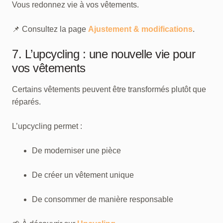
Vous redonnez vie à vos vêtements.
📌 Consultez la page
Ajustement & modifications
.
7. L’upcycling : une nouvelle vie pour
vos vêtements
Certains vêtements peuvent être transformés plutôt que
réparés.
L’upcycling permet :
De moderniser une pièce
De créer un vêtement unique
De consommer de manière responsable