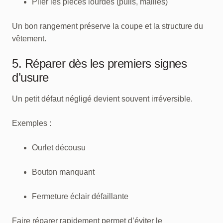
Plier les pièces lourdes (pulls, mailles)
Un bon rangement préserve la coupe et la structure du
vêtement.
5. Réparer dès les premiers signes
d’usure
Un petit défaut négligé devient souvent irréversible.
Exemples :
Ourlet décousu
Bouton manquant
Fermeture éclair défaillante
Faire réparer rapidement permet d’éviter le