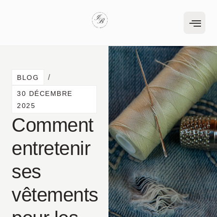
/
BLOG
30 DÉCEMBRE
2025
Comment
entretenir
ses
vêtements