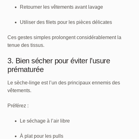
Retourner les vêtements avant lavage
Utiliser des filets pour les pièces délicates
Ces gestes simples prolongent considérablement la
tenue des tissus.
3. Bien sécher pour éviter l’usure
prématurée
Le sèche-linge est l’un des principaux ennemis des
vêtements.
Préférez :
Le séchage à l’air libre
À plat pour les pulls