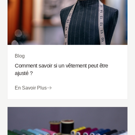
Blog
Comment savoir si un vêtement peut être
ajusté ?
En Savoir Plus