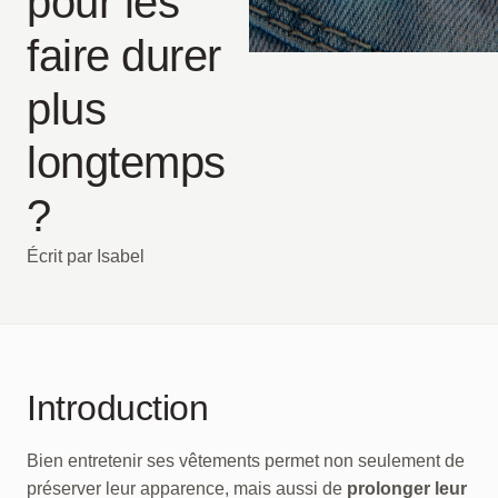
pour les
faire durer
plus
longtemps
?
Écrit par Isabel
Introduction
Bien entretenir ses vêtements permet non seulement de
préserver leur apparence, mais aussi de
prolonger leur