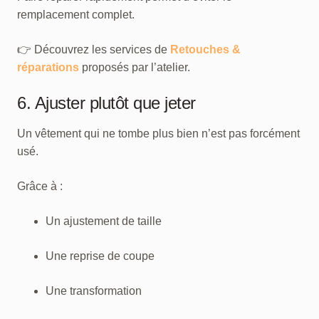
remplacement complet.
👉 Découvrez les services de
Retouches &
réparations
proposés par l’atelier.
6. Ajuster plutôt que jeter
Un vêtement qui ne tombe plus bien n’est pas forcément
usé.
Grâce à :
Un ajustement de taille
Une reprise de coupe
Une transformation