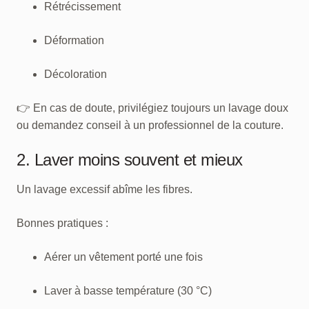
Rétrécissement
Déformation
Décoloration
👉 En cas de doute, privilégiez toujours un lavage doux
ou demandez conseil à un professionnel de la couture.
2. Laver moins souvent et mieux
Un lavage excessif abîme les fibres.
Bonnes pratiques :
Aérer un vêtement porté une fois
Laver à basse température (30 °C)