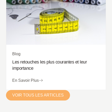
Blog
Les retouches les plus courantes et leur
importance
En Savoir Plus
VOIR TOUS LES ARTICLES