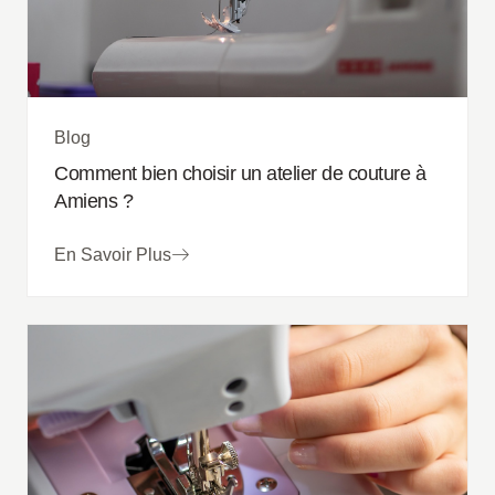
Blog
Comment bien choisir un atelier de couture à
Amiens ?
En Savoir Plus