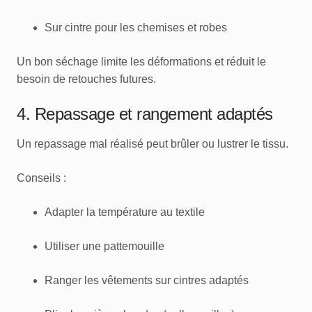
Sur cintre pour les chemises et robes
Un bon séchage limite les déformations et réduit le
besoin de retouches futures.
4. Repassage et rangement adaptés
Un repassage mal réalisé peut brûler ou lustrer le tissu.
Conseils :
Adapter la température au textile
Utiliser une pattemouille
Ranger les vêtements sur cintres adaptés