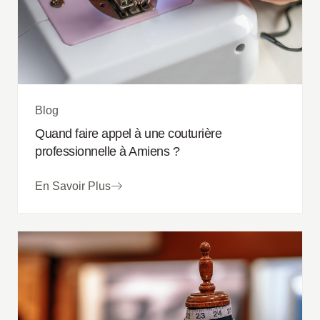
Blog
Quand faire appel à une couturière
professionnelle à Amiens ?
En Savoir Plus