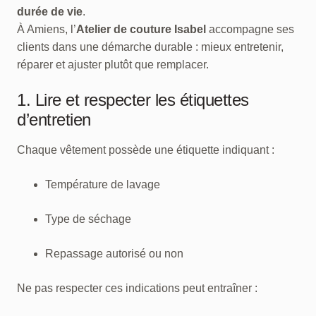
durée de vie
.
À Amiens, l’
Atelier de couture Isabel
accompagne ses
clients dans une démarche durable : mieux entretenir,
réparer et ajuster plutôt que remplacer.
1. Lire et respecter les étiquettes
d’entretien
Chaque vêtement possède une étiquette indiquant :
Température de lavage
Type de séchage
Repassage autorisé ou non
Ne pas respecter ces indications peut entraîner :