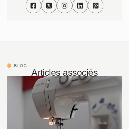
BLOG
Articles associés