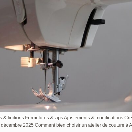
s & finitions Fermetures & zips Ajustements & modifications Cré
bre 2025 Comment bien choisir un atelier de couture à Amien