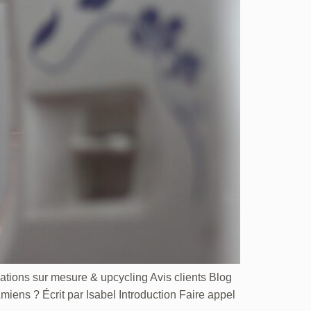
ations sur mesure & upcycling Avis clients Blog
s ? Écrit par Isabel Introduction Faire appel