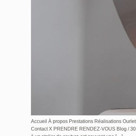
Accueil À propos Prestations Réalisations Ourlet
Contact X PRENDRE RENDEZ-VOUS Blog / 30 décem