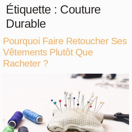
Étiquette :
Couture
Durable
Pourquoi Faire Retoucher Ses
Vêtements Plutôt Que
Racheter ?