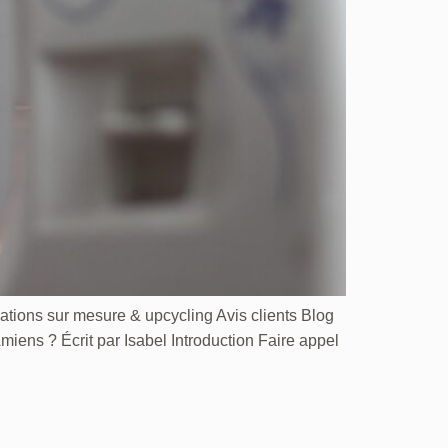
ations sur mesure & upcycling Avis clients Blog
s ? Écrit par Isabel Introduction Faire appel