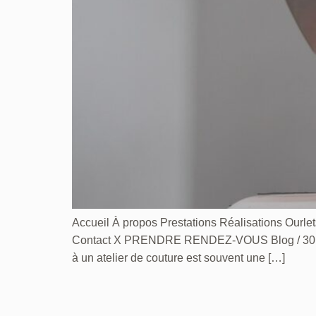
Accueil À propos Prestations Réalisations Ourlet
Contact X PRENDRE RENDEZ-VOUS Blog / 30 décem
à un atelier de couture est souvent une […]