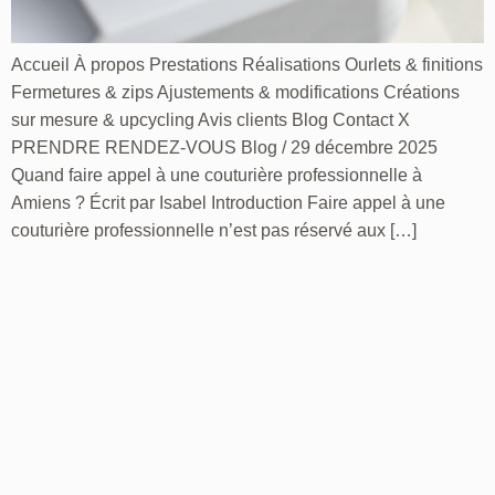
Accueil À propos Prestations Réalisations Ourlets & finitions
Fermetures & zips Ajustements & modifications Créations
sur mesure & upcycling Avis clients Blog Contact X
PRENDRE RENDEZ-VOUS Blog / 29 décembre 2025
Quand faire appel à une couturière professionnelle à
Amiens ? Écrit par Isabel Introduction Faire appel à une
couturière professionnelle n’est pas réservé aux […]